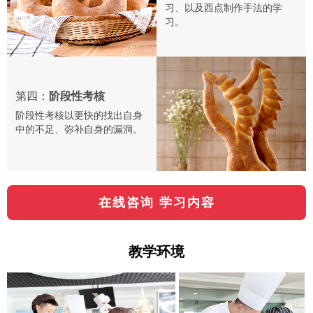
习、以及西点制作手法的学
习。
第四：
阶段性考核
阶段性考核以更快的找出自身
中的不足、弥补自身的漏洞。
在线咨询 学习内容
教学环境