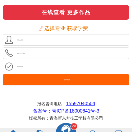
在线查看 更多作品
选择专业 获取学费
获取学费
15597040504
报名咨询电话：
备案号：青ICP备18000641号-3
版权所有：青海新东方技工学校有限公司
20