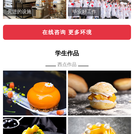
先进的设施
毕业好工作
在线咨询 更多环境
学生作品
西点作品