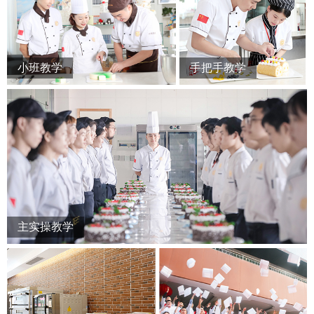
手把手教学
小班教学
主实操教学