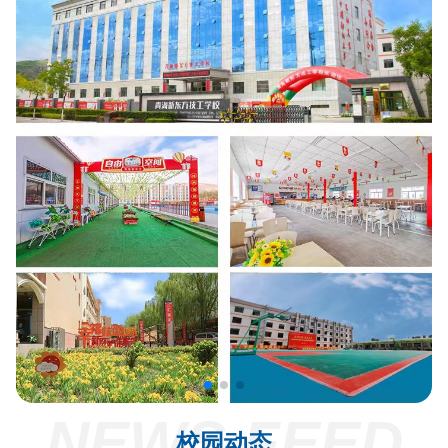
NEWS FEED
校园动态