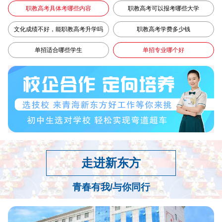
职教高考具体考哪些内容
职教高考可以报考哪些大学
文化成绩不好，能职教高考升学吗
职教高考学费多少钱
单招适合哪些学生
单招专业哪个好
走进新东方
青春有我/与你同行