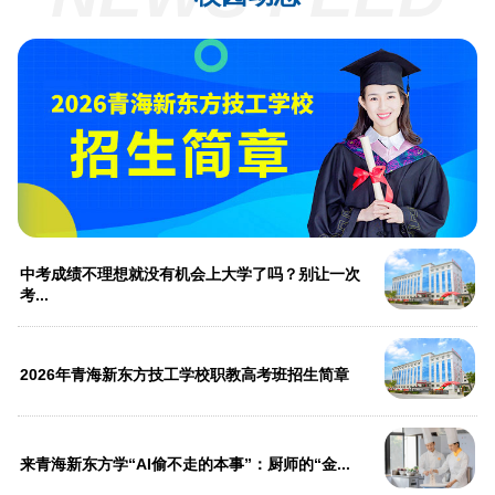
中考成绩不理想就没有机会上大学了吗？别让一次
考...
2026年青海新东方技工学校职教高考班招生简章
来青海新东方学“AI偷不走的本事”：厨师的“金...